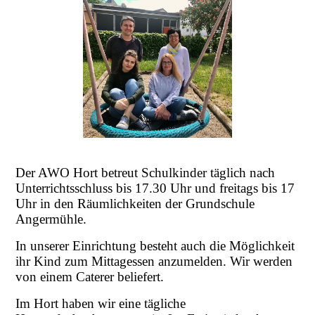
Der AWO Hort betreut Schulkinder täglich nach
Unterrichtsschluss bis 17.30 Uhr und freitags bis 17
Uhr in den Räumlichkeiten der Grundschule
Angermühle.
In unserer Einrichtung besteht auch die Möglichkeit
ihr Kind zum Mittagessen anzumelden. Wir werden
von einem Caterer beliefert.
Im Hort haben wir eine tägliche