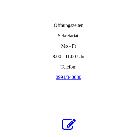
Öffnungszeiten
Sekretariat:
Mo - Fr
8.00 - 11.00 Uhr
Telefon:
0991/340080