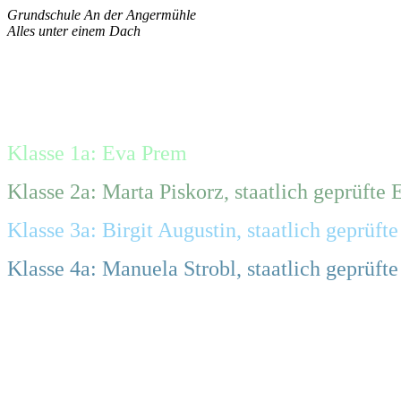
Grundschule An der Angermühle
Alles unter einem Dach
Klasse 1a: Eva Prem
Klasse 2a: Marta Piskorz, staatlich geprüfte 
Klasse 3a: Birgit Augustin, staatlich geprüfte
Klasse 4a: Manuela Strobl, staatlich geprüft