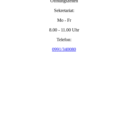
Öffnungszeiten
Sekretariat:
Mo - Fr
8.00 - 11.00 Uhr
Telefon:
0991/340080