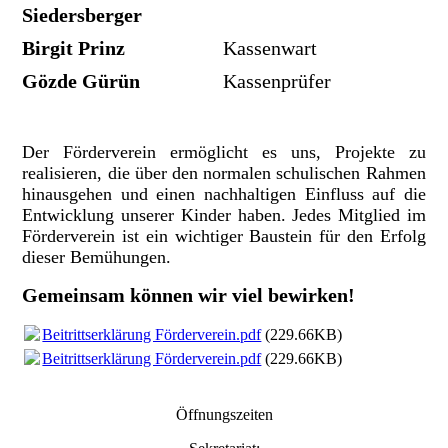
Siedersberger
Birgit Prinz
Kassenwart
Gözde Gürün
Kassenprüfer
Der Förderverein ermöglicht es uns, Projekte zu
realisieren, die über den normalen schulischen Rahmen
hinausgehen und einen nachhaltigen Einfluss auf die
Entwicklung unserer Kinder haben. Jedes Mitglied im
Förderverein ist ein wichtiger Baustein für den Erfolg
dieser Bemühungen.
Gemeinsam können wir viel bewirken!
Beitrittserklärung Förderverein.pdf
(229.66KB)
Beitrittserklärung Förderverein.pdf
(229.66KB)
Öffnungszeiten