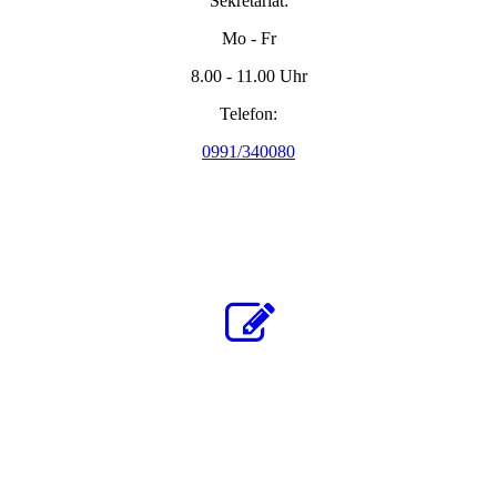
Sekretariat:
Mo - Fr
8.00 - 11.00 Uhr
Telefon:
0991/340080