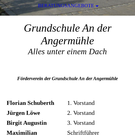
BERATUNGSANGEBOTE
Grundschule An der
Angermühle
Alles unter einem Dach
Förderverein der Grundschule An der Angermühle
Florian Schuberth
1. Vorstand
Jürgen Löwe
2. Vorstand
Birgit Augustin
3. Vorstand
Maximilian
Schriftführer